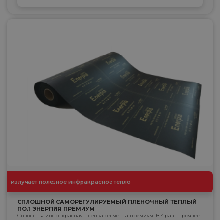
излучает полезное инфракрасное тепло
СПЛОШНОЙ САМОРЕГУЛИРУЕМЫЙ ПЛЕНОЧНЫЙ ТЕПЛЫЙ
ПОЛ ЭНЕРПИЯ ПРЕМИУМ
Сплошная инфракрасная пленка сегмента премиум. В 4 раза прочнее