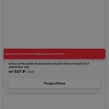
излучает полезное инфракрасное тепло
КЛАССИЧЕСКИЙ ИНФРАКРАСНЫЙ ПЛЕНОЧНЫЙ ПОЛ
ЭНЕРПИЯ 305
от 527 ₽
/ кв.м
Подробнее