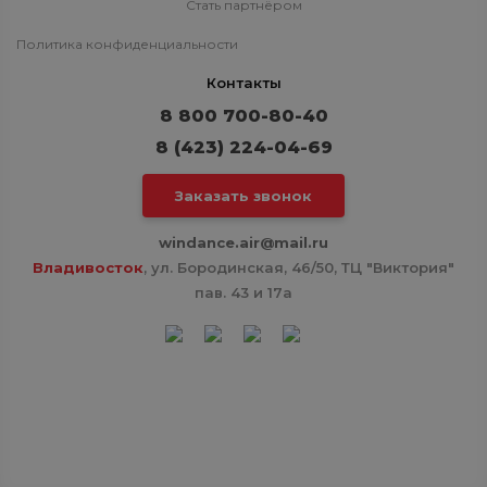
Стать партнёром
Политика конфиденциальности
Контакты
8 800 700-80-40
8 (423) 224-04-69
Заказать звонок
windance.air@mail.ru
Владивосток
, ул. Бородинская, 46/50, ТЦ "Виктория"
пав. 43 и 17а