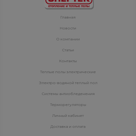
Главная
Новости
О компании
Статьи
Контакты
Теплые полы электрические
Электро-водяной теплый пол
Системы антиобледенения
Терморегуляторы
Личный кабинет
Доставка и оплата