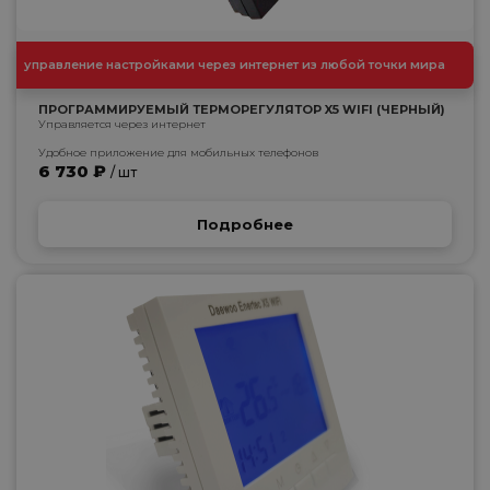
управление настройками через интернет из любой точки мира
ПРОГРАММИРУЕМЫЙ ТЕРМОРЕГУЛЯТОР X5 WIFI (ЧЕРНЫЙ)
Управляется через интернет
Удобное приложение для мобильных телефонов
6 730 ₽
/ шт
Подробнее