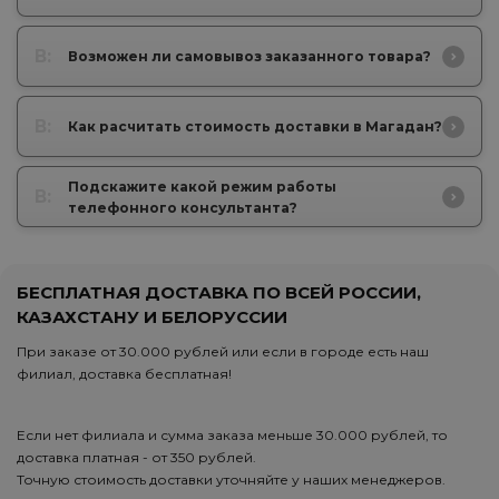
В:
Возможен ли самовывоз заказанного товара?
В:
Как расчитать стоимость доставки в Магадан?
Подскажите какой режим работы
В:
телефонного консультанта?
БЕСПЛАТНАЯ ДОСТАВКА ПО ВСЕЙ РОССИИ,
КАЗАХСТАНУ И БЕЛОРУССИИ
При заказе от 30.000 рублей или если в городе есть наш
филиал, доставка бесплатная!
Если нет филиала и сумма заказа меньше 30.000 рублей, то
доставка платная - от 350 рублей.
Точную стоимость доставки уточняйте у наших менеджеров.