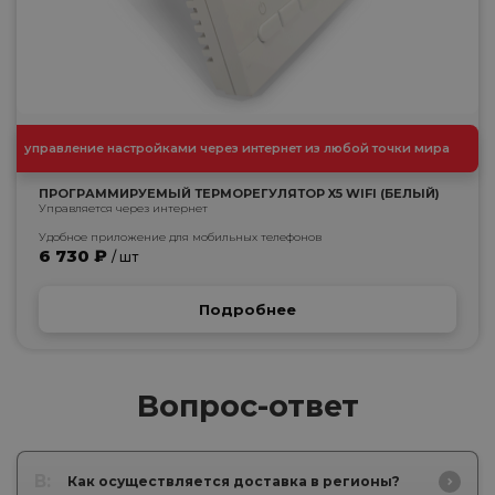
управление настройками через интернет из любой точки мира
ПРОГРАММИРУЕМЫЙ ТЕРМОРЕГУЛЯТОР X5 WIFI (БЕЛЫЙ)
Управляется через интернет
Удобное приложение для мобильных телефонов
6 730 ₽
/ шт
Подробнее
Вопрос-ответ
В:
Как осуществляется доставка в регионы?