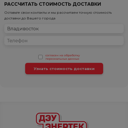
РАССЧИТАТЬ СТОИМОСТЬ ДОСТАВКИ
Оставьте свои контакты и мы рассчитаем точную стоимость
доставки до Вашего города
согласен на обработку
персональных данных