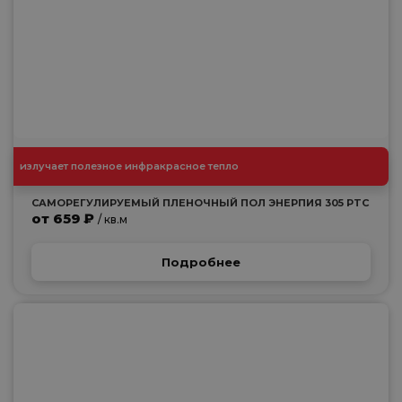
излучает полезное инфракрасное тепло
САМОРЕГУЛИРУЕМЫЙ ПЛЕНОЧНЫЙ ПОЛ ЭНЕРПИЯ 305 PTC
от 659 ₽
/ кв.м
Подробнее