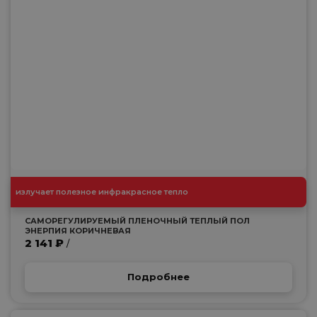
излучает полезное инфракрасное тепло
САМОРЕГУЛИРУЕМЫЙ ПЛЕНОЧНЫЙ ТЕПЛЫЙ ПОЛ
ЭНЕРПИЯ КОРИЧНЕВАЯ
2 141 ₽
/
Подробнее