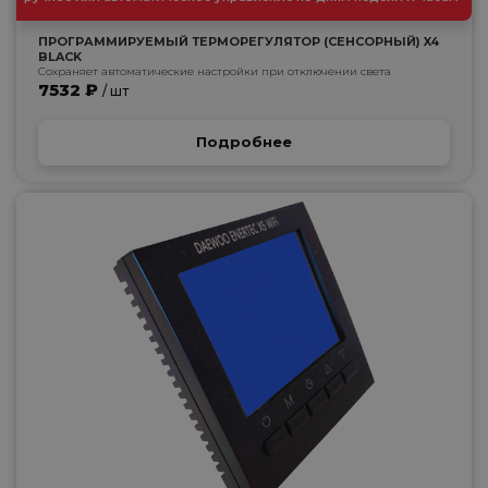
ПРОГРАММИРУЕМЫЙ ТЕРМОРЕГУЛЯТОР (СЕНСОРНЫЙ) X4
BLACK
Сохраняет автоматические настройки при отключении света
7532 ₽
/ шт
Подробнее