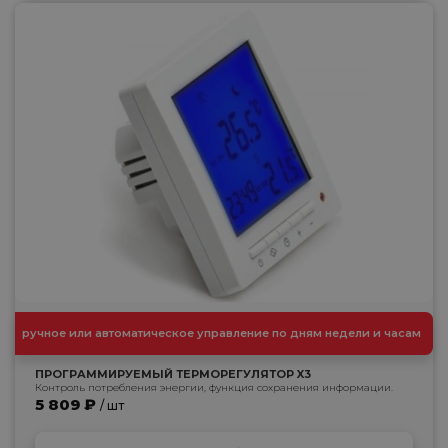
ручное или автоматическое управление по дням недели и часам
ПРОГРАММИРУЕМЫЙ ТЕРМОРЕГУЛЯТОР X3
Контроль потребления энергии, функция сохранения информации.
5 809 ₽
/ шт