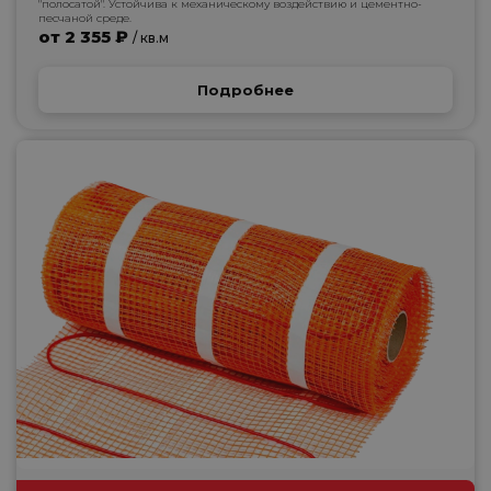
"полосатой". Устойчива к механическому воздействию и цементно-
песчаной среде.
от 2 355 ₽
/ кв.м
Подробнее