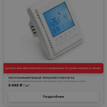
ручное или автоматическое управление по дням недели и часам
ПРОГРАММИРУЕМЫЙ ТЕРМОРЕГУЛЯТОР X2
Сохраняет автоматические настройки при отключении света.
5 053 ₽
/ шт
Подробнее