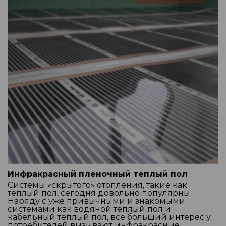
Инфракрасный пленочный теплый пол
Системы «скрытого» отопления, такие как
теплый пол, сегодня довольно популярны.
Наряду с уже привычными и знакомыми
системами как водяной теплый пол и
кабельный теплый пол, все больший интерес у
потребителей вызывают инфракрасные