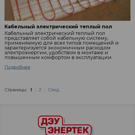
Кабельный электрический теплый пол
Кабельный электрический теплый пол
представляет собой кабельную систему,
применяемую для всех типов помещений и
характеризуется экономичным расходом
электроэнергии, удобством в монтаже и
повышенным комфортом в эксплуатации.
Подробнее
Страницы:
1
2
След.