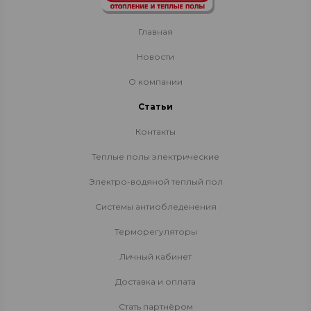
Главная
Новости
О компании
Статьи
Контакты
Теплые полы электрические
Электро-водяной теплый пол
Системы антиобледенения
Терморегуляторы
Личный кабинет
Доставка и оплата
Стать партнёром