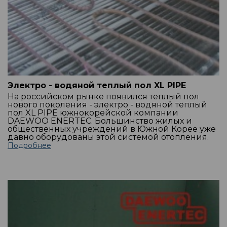
Электро - водяной теплый пол XL PIPE
На российском рынке появился теплый пол
нового поколения - электро - водяной теплый
пол XL PIPE южнокорейской компании
DAEWOO ENERTEC. Большинство жилых и
общественных учреждений в Южной Корее уже
давно оборудованы этой системой отопления.
Подробнее