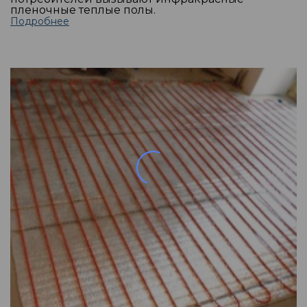
пленочные теплые полы.
Подробнее