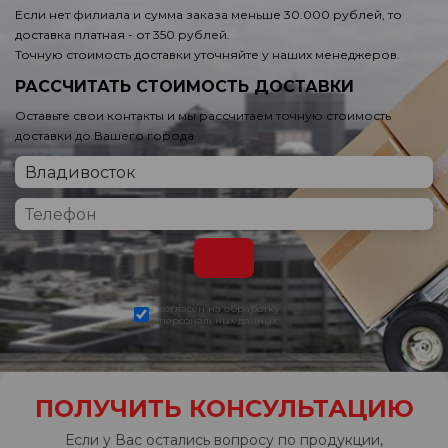
Если нет филиала и сумма заказа меньше 30.000 рублей, то
доставка платная - от 350 рублей.
Точную стоимость доставки уточняйте у наших менеджеров.
РАССЧИТАТЬ СТОИМОСТЬ ДОСТАВКИ
Оставьте свои контакты и мы рассчитаем точную стоимость
доставки до Вашего города
согласен на обработку
персональных данных
ПОЛУЧИТЬ КОНСУЛЬТАЦИЮ
Если у Вас остались вопросу по продукции,