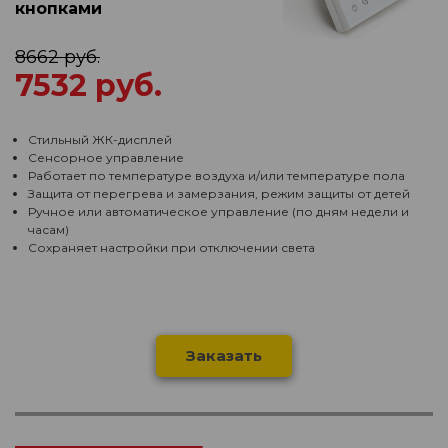
кнопками
8662 руб.
7532 руб.
Стильный ЖК-дисплей
Сенсорное управление
Работает по температуре воздуха и/или температуре пола
Защита от перегрева и замерзания, режим защиты от детей
Ручное или автоматическое управление (по дням недели и
часам)
Сохраняет настройки при отключении света
Заказать