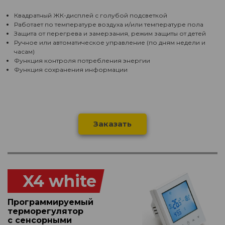
Квадратный ЖК-дисплей с голубой подсветкой
Работает по температуре воздуха и/или температуре пола
Защита от перегрева и замерзания, режим защиты от детей
Ручное или автоматическое управление (по дням недели и
часам)
Функция контроля потребления энергии
Функция сохранения информации
Заказать
X4 white
Программируемый
терморегулятор
с сенсорными