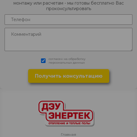
монтажу или расчетам - мы готовы бесплатно Вас
проконсультировать
согласен на обработку
персональных данных
Главная