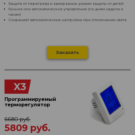
Защита от перегрева и замерзания, режим защиты от детей
Ручное или автоматическое управление (по дням недели и
часам)
Сохраняет автоматические настройки при отключении света
Заказать
X3
Программируемый
терморегулятор
6680 руб.
5809 руб.