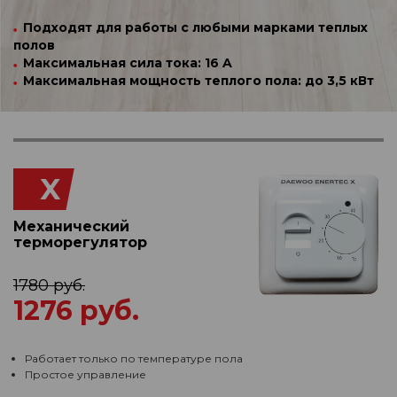
Подходят для работы с любыми марками теплых
полов
Максимальная сила тока: 16 A
Максимальная мощность теплого пола: до 3,5 кВт
X
Механический
терморегулятор
1780 руб.
1276 руб.
Работает только по температуре пола
Простое управление