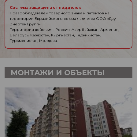
Система защищена от подделок
Правообладателем товарного знака и патентов на
территории Евразийского союза является ООО «Дэу
Энертек Групп».
Территория действия : Россия, Азербайджан, Армения,
Беларусь, Казахстан, Кыргызстан, Таджикистан,
Туркменистан, Молдова.
МОНТАЖИ И ОБЪЕКТЫ