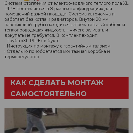
Система отопления от электро-водяного теплого пола XL
PIPE поставляется в 8 разных конфигурациях для
помещений разной площади. Система автономна и
работает без котла и радиаторов. Внутри 20 мм
пластиковой трубы находится нагревательный кабель и
теплопроводящая жидкость – ничего заливать и
докупать не требуется. В комплект входит:
• Труба «XL PIPE» в бухте
• Инструкция по монтажу с гарантийным талоном
• Отдельно приобретается монтажная коробка и
терморегулятор
КАК СДЕЛАТЬ МОНТАЖ
САМОСТОЯТЕЛЬНО