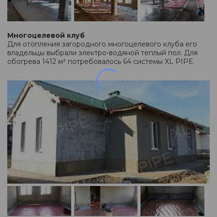
Многоцелевой клуб
Для отопления загородного многоцелевого клуба его
владельцы выбрали электро-водяной теплый пол. Для
обогрева 1412 м² потребовалось 64 системы XL PIPE.