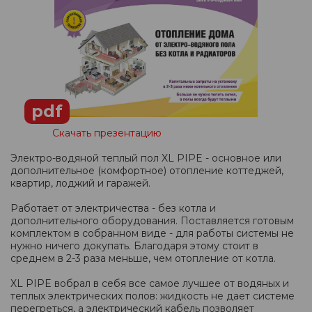
pdf
Скачать презентацию
Электро-водяной теплый пол XL PIPE - основное или
дополнительное (комфортное) отопление коттеджей,
квартир, лоджий и гаражей.
Работает от электричества - без котла и
дополнительного оборудования. Поставляется готовым
комплектом в собранном виде - для работы системы не
нужно ничего докупать. Благодаря этому стоит в
среднем в 2-3 раза меньше, чем отопление от котла.
XL PIPE вобрал в себя все самое лучшее от водяных и
теплых электрических полов: жидкость не дает системе
перегреться, а электрический кабель позволяет