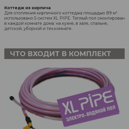
Коттедж из кирпича
Для отопления кирпичного коттеджа площадью 89 м²
использовано 5 систем XL PIPE. Теплый пол смонтирован
в каждой комнате дома: на кухне, в зале, спальне,
детской, уборной и тех.комнате.
ЧТО ВХОДИТ В КОМПЛЕКТ