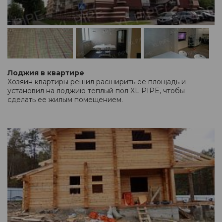
Лоджия в квартире
Хозяин квартиры решил расширить ее площадь и
установил на лоджию теплый пол XL PIPE, чтобы
сделать ее жилым помещением.