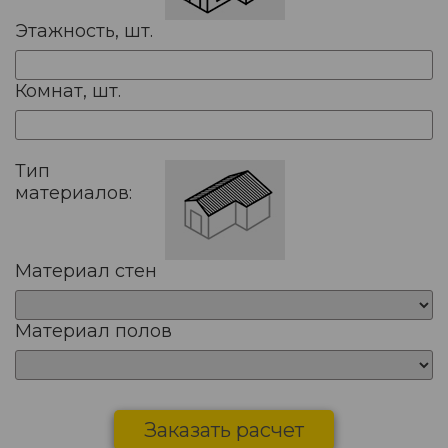
Этажность, шт.
Комнат, шт.
Тип
материалов:
Материал стен
Материал полов
Заказать расчет