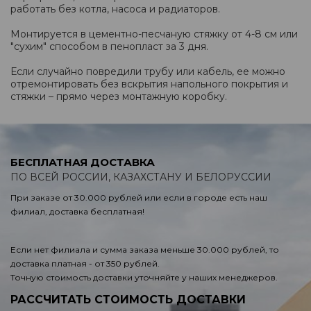
работать без котла, насоса и радиаторов.
Монтируется в цементно-песчаную стяжку от 4-8 см или
"сухим" способом в пенопласт за 3 дня.
Если случайно повредили трубу или кабель, ее можно
отремонтировать без вскрытия напольного покрытия и
стяжки – прямо через монтажную коробку.
БЕСПЛАТНАЯ ДОСТАВКА
ПО ВСЕЙ РОССИИ, КАЗАХСТАНУ И БЕЛОРУССИИ
При заказе от 30.000 рублей или если в городе есть наш
филиал, доставка бесплатная!
Если нет филиала и сумма заказа меньше 30.000 рублей, то
доставка платная - от 350 рублей.
Точную стоимость доставки уточняйте у наших менеджеров.
РАССЧИТАТЬ СТОИМОСТЬ ДОСТАВКИ