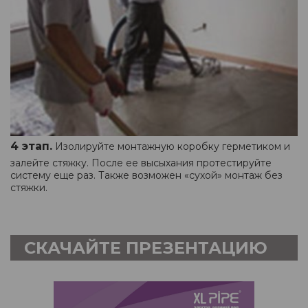
4 этап.
Изолируйте монтажную коробку герметиком и
залейте стяжку. После ее высыхания протестируйте
систему еще раз. Также возможен «сухой» монтаж без
стяжки.
СКАЧАЙТЕ ПРЕЗЕНТАЦИЮ