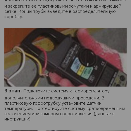
и закрепите ее пластиковыми хомутами к армирующей
сетке. Концы трубы выведите в распределительную
коробку.
3 этап.
Подключите систему к терморегулятору
дополнительными подводящими проводами. В
пластиковую гофротрубку установите датчик
температуры. Протестируйте систему кратковременным
включением или замером сопротивления (данные в
инструкции).