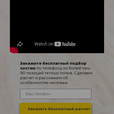
Закажите бесплатный подбор
систем
по телефону из более чем
90 позиций теплых полов. Сделаем
расчет и расскажем об
особенностях монтажа