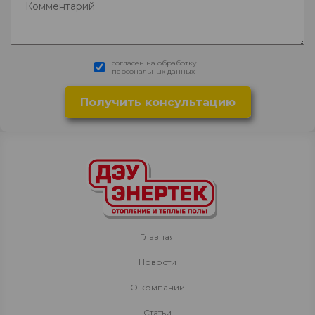
согласен на обработку
персональных данных
Главная
Новости
О компании
Статьи