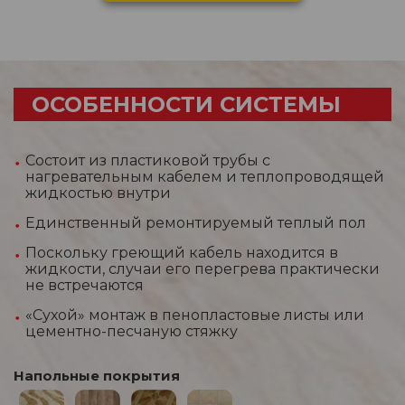
ОСОБЕННОСТИ СИСТЕМЫ
Состоит из пластиковой трубы с
нагревательным кабелем и теплопроводящей
жидкостью внутри
Единственный ремонтируемый теплый пол
Поскольку греющий кабель находится в
жидкости, случаи его перегрева практически
не встречаются
«Сухой» монтаж в пенопластовые листы или
цементно-песчаную стяжку
Напольные покрытия