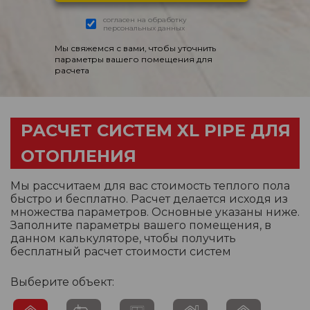
согласен на обработку
персональных данных
Мы свяжемся с вами, чтобы уточнить
параметры вашего помещения для
расчета
РАСЧЕТ СИСТЕМ XL PIPE ДЛЯ
ОТОПЛЕНИЯ
Мы рассчитаем для вас стоимость теплого пола
быстро и бесплатно. Расчет делается исходя из
множества параметров. Основные указаны ниже.
Заполните параметры вашего помещения, в
данном калькуляторе, чтобы получить
бесплатный расчет стоимости систем
Выберите объект: