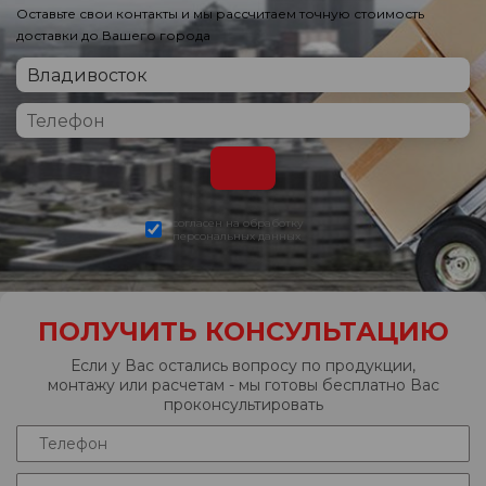
Оставьте свои контакты и мы рассчитаем точную стоимость
доставки до Вашего города
согласен на обработку
персональных данных
ПОЛУЧИТЬ КОНСУЛЬТАЦИЮ
Если у Вас остались вопросу по продукции,
монтажу или расчетам - мы готовы бесплатно Вас
проконсультировать