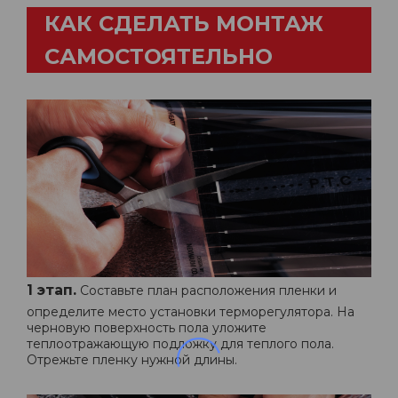
КАК СДЕЛАТЬ МОНТАЖ
САМОСТОЯТЕЛЬНО
1 этап.
Составьте план расположения пленки и
определите место установки терморегулятора. На
черновую поверхность пола уложите
теплоотражающую подложку для теплого пола.
Отрежьте пленку нужной длины.