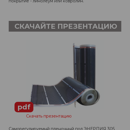
покрытие - линолеум или ковролин.
СКАЧАЙТЕ ПРЕЗЕНТАЦИЮ
pdf
Скачать презентацию
Саморегулируемый пленочный пол ЭНЕРПИЯ 305