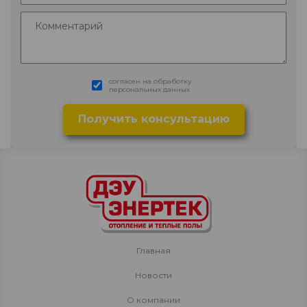
согласен на обработку
персональных данных
Главная
Новости
О компании