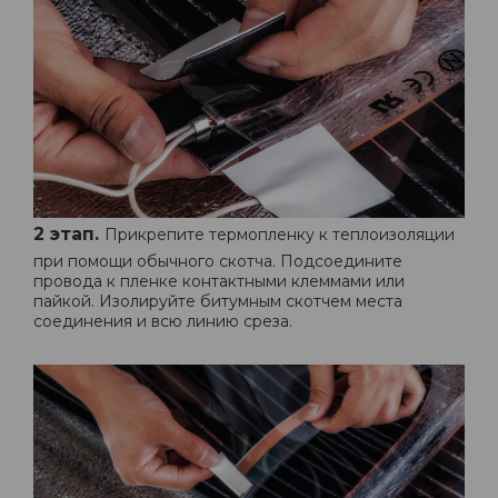
2 этап.
Прикрепите термопленку к теплоизоляции
при помощи обычного скотча. Подсоедините
провода к пленке контактными клеммами или
пайкой. Изолируйте битумным скотчем места
соединения и всю линию среза.