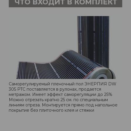
ЧТО ВХОДИТ В КОМПЛЕКТ
Саморегулируемый пленочный пол ЭНЕРПИЯ DW
305 PTC поставляется в рулонах, продается
метражом. Имеет эффект саморегуляции до 25%
Можно отрезать кратно 25 см. по специальным
линиям отреза. Монтируется прямо под напольное
покрытие без плиточного клея и стяжки