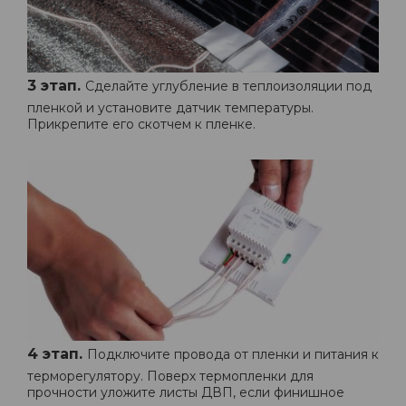
3 этап.
Сделайте углубление в теплоизоляции под
пленкой и установите датчик температуры.
Прикрепите его скотчем к пленке.
4 этап.
Подключите провода от пленки и питания к
терморегулятору. Поверх термопленки для
прочности уложите листы ДВП, если финишное