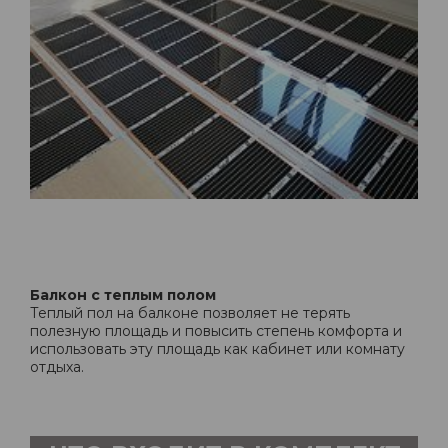
Балкон с теплым полом
Теплый пол на балконе позволяет не терять
полезную площадь и повысить степень комфорта и
использовать эту площадь как кабинет или комнату
отдыха.