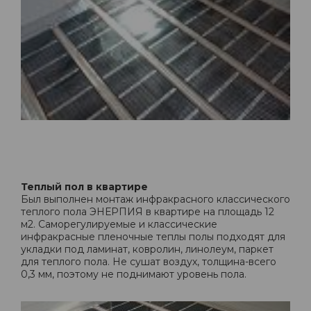
Теплый пол в квартире
Был выполнен монтаж инфракрасного классического
теплого пола ЭНЕРПИЯ в квартире на площадь 12
м2. Саморегулируемые и классические
инфракрасные пленочные теплы полы подходят для
укладки под ламинат, ковролин, линолеум, паркет
для теплого пола. Не сушат воздух, толщина-всего
0,3 мм, поэтому не поднимают уровень пола.