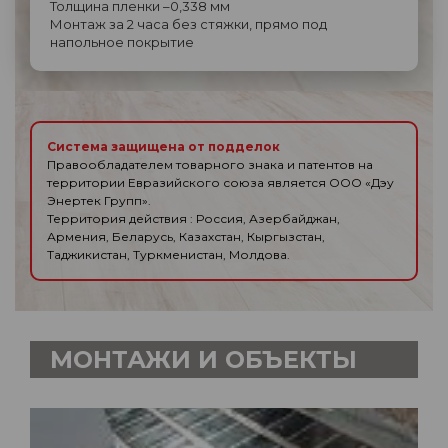
Толщина пленки –0,338 мм
Монтаж за 2 часа без стяжки, прямо под
напольное покрытие
Система защищена от подделок
Правообладателем товарного знака и патентов на
территории Евразийского союза является ООО «Дэу
Энертек Групп».
Территория действия : Россия, Азербайджан,
Армения, Беларусь, Казахстан, Кыргызстан,
Таджикистан, Туркменистан, Молдова.
МОНТАЖИ И ОБЪЕКТЫ